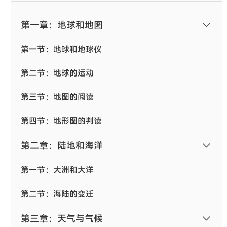
第一章：地球和地图
第一节：地球和地球仪
第二节：地球的运动
第三节：地图的阅读
第四节：地形图的判读
第二章：陆地和海洋
第一节：大洲和大洋
第二节：海陆的变迁
第三章：天气与气候