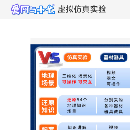
虚拟仿真实验