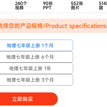
240个
90份
552张
51
视频
PPT
图片
题
择您的产品规格/Product specifications
地理七年级上册 1个月
地理七年级上册 6个月
地理七年级上册 1年
地理七年级上册 3个月
立即购买