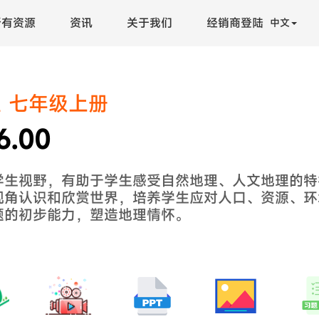
所有资源
资讯
关于我们
经销商登陆
中文
 七年级上册
6.00
学生视野，有助于学生感受自然地理、人文地理的特
视角认识和欣赏世界，培养学生应对人口、资源、环
题的初步能力，塑造地理情怀。