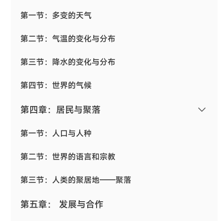
第一节：多变的天气
第二节：气温的变化与分布
第三节：降水的变化与分布
第四节：世界的气候
第四章：居民与聚落
第一节：人口与人种
第二节：世界的语言和宗教
第三节：人类的聚居地——聚落
第五章： 发展与合作