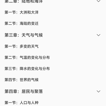
第二章：陆地和海洋
第一节：大洲和大洋
第二节：海陆的变迁
第三章：天气与气候
第一节：多变的天气
第二节：气温的变化与分布
第三节：降水的变化与分布
第四节：世界的气候
第四章：居民与聚落
第一节：人口与人种