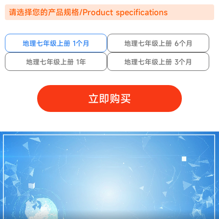
请选择您的产品规格/Product specifications
地理七年级上册 1个月
地理七年级上册 6个月
地理七年级上册 1年
地理七年级上册 3个月
立即购买