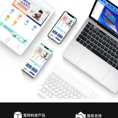
爱阿科技产品
服务支持