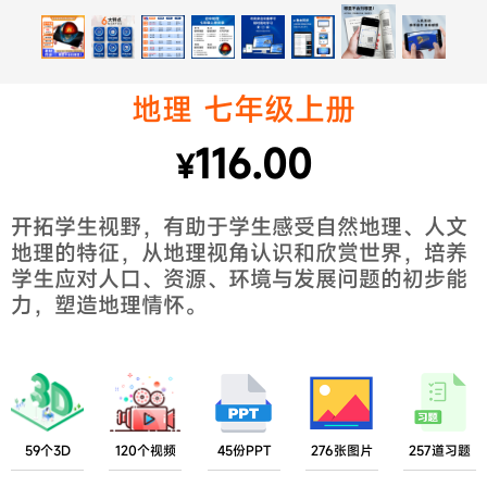
地理 七年级上册
116.00
¥
开拓学生视野，有助于学生感受自然地理、人文
地理的特征，从地理视角认识和欣赏世界，培养
学生应对人口、资源、环境与发展问题的初步能
力，塑造地理情怀。
59个3D
120个视频
45份PPT
276张图片
257道习题