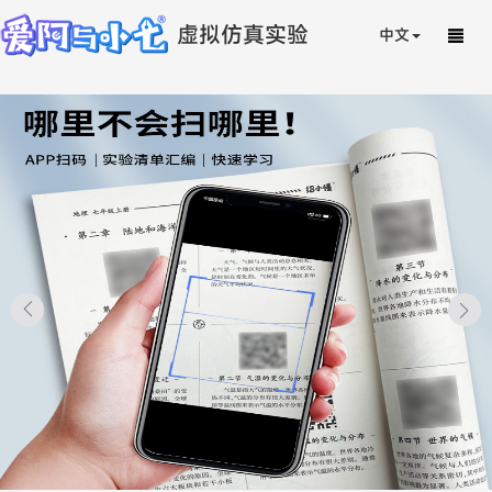
虚拟仿真实验
中文