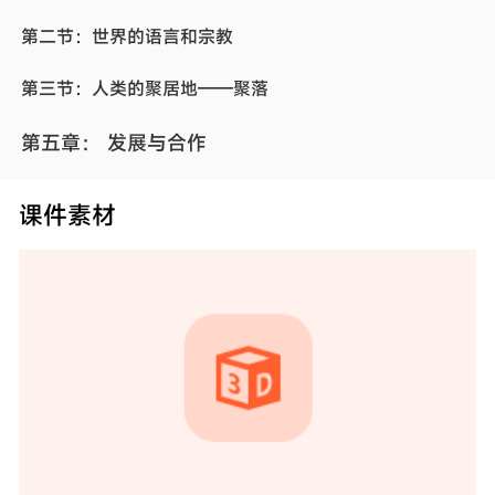
第二节：世界的语言和宗教
第三节：人类的聚居地——聚落
第五章： 发展与合作
第一章：地球
课件素材
第一节：地球的宇宙环境
第二节：地球与地球仪
第三节：地球的运动
第二章：地图
第一节：地图的阅读