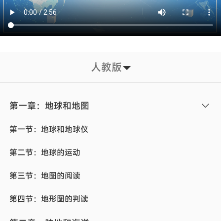
人教版
第一章：地球和地图
第一节：地球和地球仪
第二节：地球的运动
第三节：地图的阅读
第四节：地形图的判读